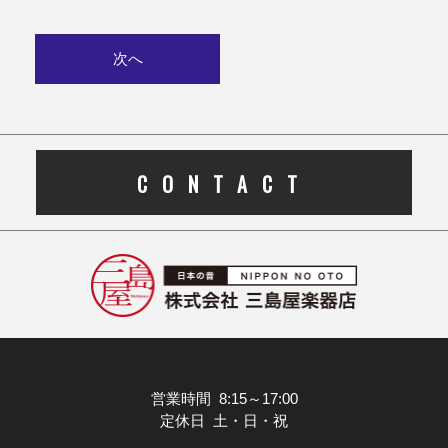
次へ
CONTACT
営業時間 8:15～17:00
定休日 土・日・祝