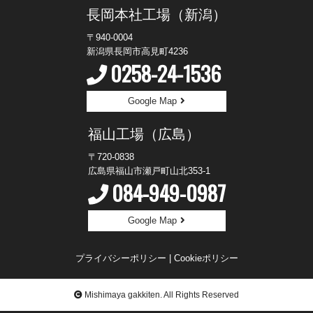
長岡本社工場（新潟）
〒940-0004
新潟県長岡市高見町4236
0258-24-1536
Google Map
福山工場（広島）
〒720-0838
広島県福山市瀬戸町山北353-1
084-949-0987
Google Map
プライバシーポリシー
|
Cookieポリシー
Mishimaya gakkiten. All Rights Reserved